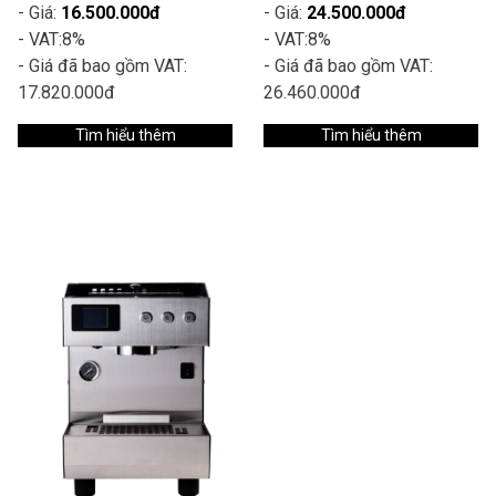
- Giá:
16.500.000đ
- Giá:
24.500.000đ
- VAT:
8%
- VAT:
8%
- Giá đã bao gồm VAT:
- Giá đã bao gồm VAT:
17.820.000đ
26.460.000đ
Tìm hiểu thêm
Tìm hiểu thêm