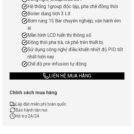
Hệ thống 1group độc lập, pha chế đồng thời
Boiler dung tích 3 Lít
Bơm rung 15 Bar chuyên nghiệp, vận hành êm
ái
Màn hình LCD hiển thị thông số
Đồng thời pha trà, cà phê trên thiết bị
Sử dụng công nghệ điều khiển nhiệt độ PID tốt
nhất hiện nay
Chế độ pre-infusion tự động
LIÊN HỆ MUA HÀNG
Chính sách mua hàng
Lắp đặt miễn phí toàn quốc
Bảo hành tận nơi
Hỗ trợ 24/24