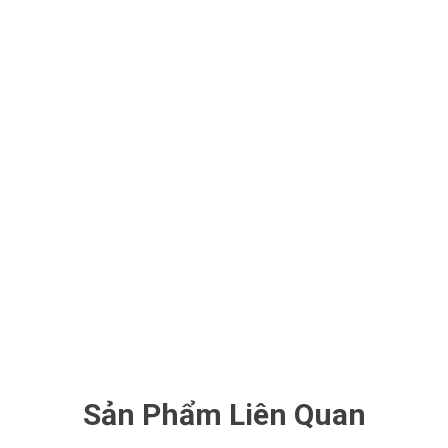
Sản Phẩm Liên Quan