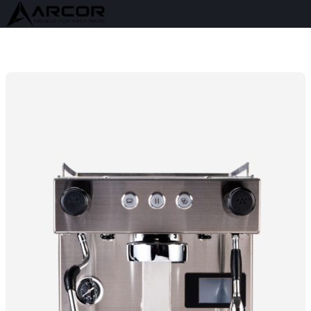
Skip to content